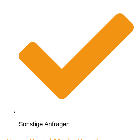
Sonstige Anfragen