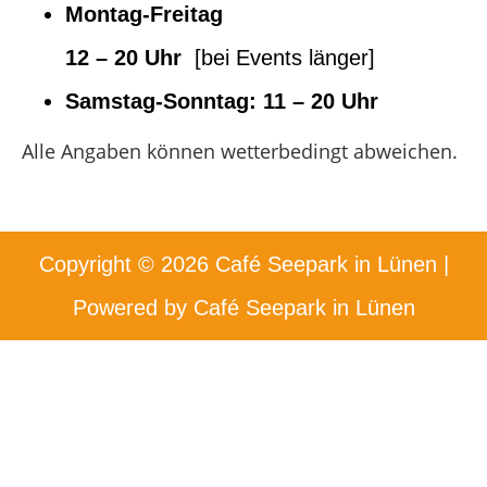
Montag-Freitag
12 – 20 Uhr
[bei Events länger]
Samstag-Sonntag:
11 – 20 Uhr
Alle Angaben können wetterbedingt abweichen.
Copyright © 2026 Café Seepark in Lünen |
Powered by Café Seepark in Lünen