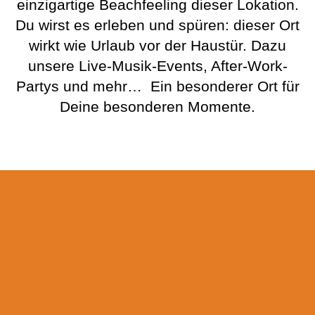
einzigartige Beachfeeling dieser Lokation.
Du wirst es erleben und spüren: dieser Ort
wirkt wie Urlaub vor der Haustür. Dazu
unsere Live-Musik-Events, After-Work-
Partys und mehr… Ein besonderer Ort für
Deine besonderen Momente.