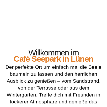
Willkommen im
Café Seepark in Lünen
Der perfekte Ort um einfach mal die Seele
baumeln zu lassen und den herrlichen
Ausblick zu genießen – vom Sandstrand,
von der Terrasse oder aus dem
Wintergarten. Treffe dich mit Freunden in
lockerer Atmosphäre und genieße das