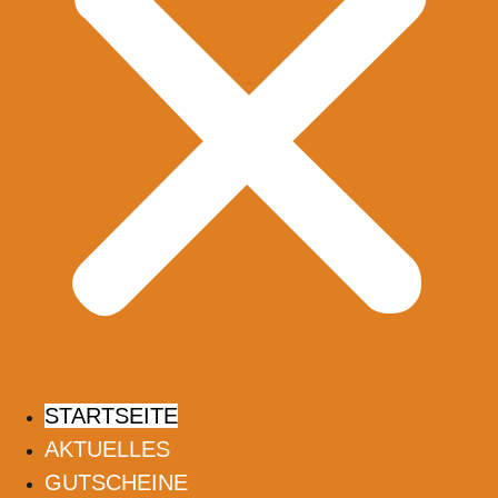
STARTSEITE
AKTUELLES
GUTSCHEINE