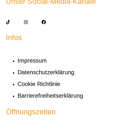
Unser Social-Media-Kanäle
Infos
Impressum
Datenschutzerklärung
Cookie Richtlinie
Barrierefreiheitserklärung
Öffnungszeiten