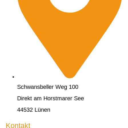
Schwansbeller Weg 100
Direkt am Horstmarer See
44532 Lünen
Kontakt