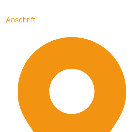
Anschrift