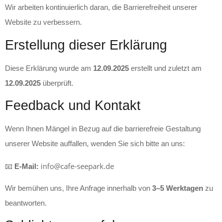
Wir arbeiten kontinuierlich daran, die Barrierefreiheit unserer
Website zu verbessern.
Erstellung dieser Erklärung
Diese Erklärung wurde am
12.09.2025
erstellt und zuletzt am
12.09.2025
überprüft.
Feedback und Kontakt
Wenn Ihnen Mängel in Bezug auf die barrierefreie Gestaltung
unserer Website auffallen, wenden Sie sich bitte an uns:
info@cafe-seepark.de
📧
E-Mail:
Wir bemühen uns, Ihre Anfrage innerhalb von
3–5 Werktagen
zu
beantworten.