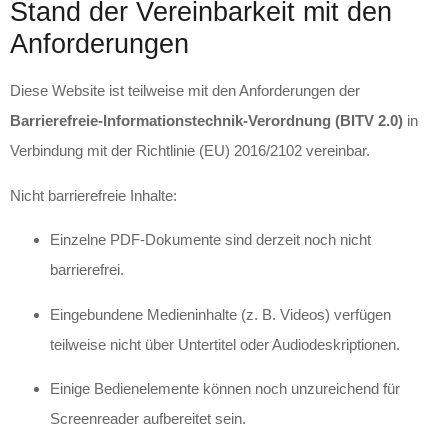
Stand der Vereinbarkeit mit den
Anforderungen
Diese Website ist teilweise mit den Anforderungen der
Barrierefreie-Informationstechnik-Verordnung (BITV 2.0)
in
Verbindung mit der Richtlinie (EU) 2016/2102 vereinbar.
Nicht barrierefreie Inhalte:
Einzelne PDF-Dokumente sind derzeit noch nicht
barrierefrei.
Eingebundene Medieninhalte (z. B. Videos) verfügen
teilweise nicht über Untertitel oder Audiodeskriptionen.
Einige Bedienelemente können noch unzureichend für
Screenreader aufbereitet sein.