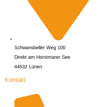
Schwansbeller Weg 100
Direkt am Horstmarer See
44532 Lünen
Kontakt