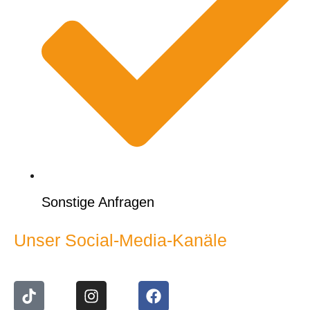
Sonstige Anfragen
Unser Social-Media-Kanäle