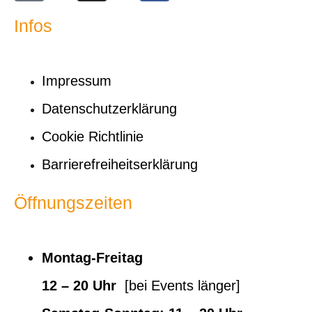
Infos
Impressum
Datenschutzerklärung
Cookie Richtlinie
Barrierefreiheitserklärung
Öffnungszeiten
Montag-Freitag
12 – 20 Uhr
[bei Events länger]