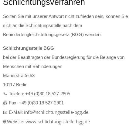
Schlichtungsverfahren
Sollten Sie mit unserer Antwort nicht zufrieden sein, können Sie
sich an die Schlichtungsstelle nach dem
Behindertengleichstellungsgesetz (BGG) wenden:
Schlichtungsstelle BGG
bei der Beauftragten der Bundesregierung für die Belange von
Menschen mit Behinderungen
Mauerstraße 53
10117 Berlin
📞 Telefon: +49 (0)30 18 527-2805
📠 Fax: +49 (0)30 18 527-2901
info@schlichtungsstelle-bgg.de
📧 E-Mail:
www.schlichtungsstelle-bgg.de
🌐 Website: