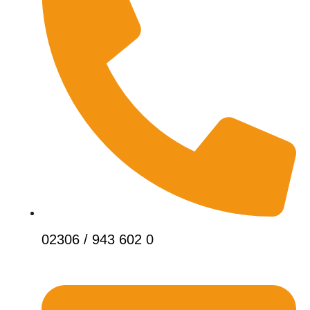
02306 / 943 602 0