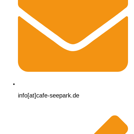
info[at]cafe-seepark.de