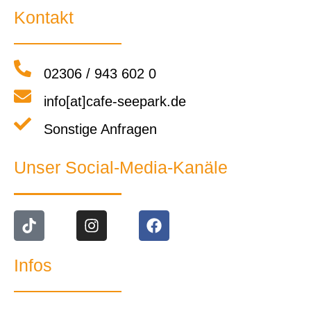
Kontakt
02306 / 943 602 0
info[at]cafe-seepark.de
Sonstige Anfragen
Unser Social-Media-Kanäle
Infos