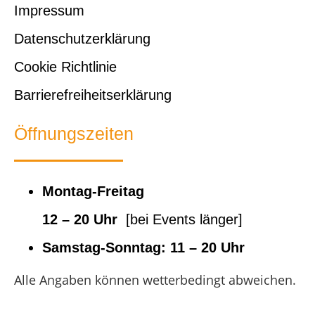
Impressum
Datenschutzerklärung
Cookie Richtlinie
Barrierefreiheitserklärung
Öffnungszeiten
Montag-Freitag
12 – 20 Uhr
[bei Events länger]
Samstag-Sonntag:
11 – 20 Uhr
Alle Angaben können wetterbedingt abweichen.