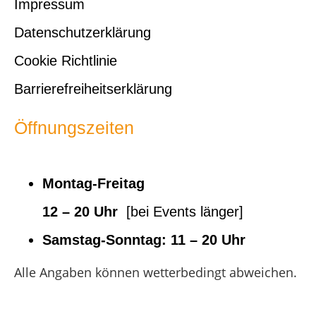
Impressum
Datenschutzerklärung
Cookie Richtlinie
Barrierefreiheitserklärung
Öffnungszeiten
Montag-Freitag
12 – 20 Uhr
[bei Events länger]
Samstag-Sonntag:
11 – 20 Uhr
Alle Angaben können wetterbedingt abweichen.