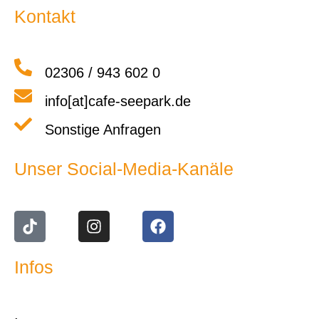
Kontakt
02306 / 943 602 0
info[at]cafe-seepark.de
Sonstige Anfragen
Unser Social-Media-Kanäle
Infos