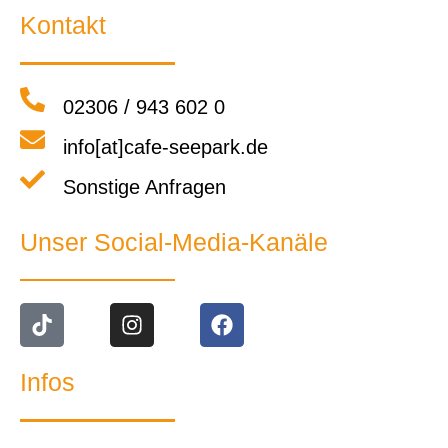
Kontakt
02306 / 943 602 0
info[at]cafe-seepark.de
Sonstige Anfragen
Unser Social-Media-Kanäle
Infos