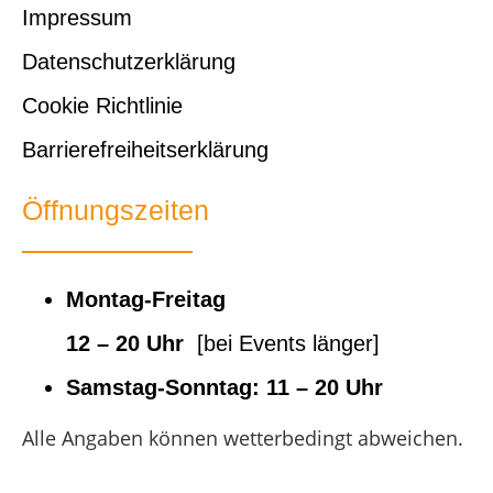
Impressum
Datenschutzerklärung
Cookie Richtlinie
Barrierefreiheitserklärung
Öffnungszeiten
Montag-Freitag
12 – 20 Uhr
[bei Events länger]
Samstag-Sonntag:
11 – 20 Uhr
Alle Angaben können wetterbedingt abweichen.