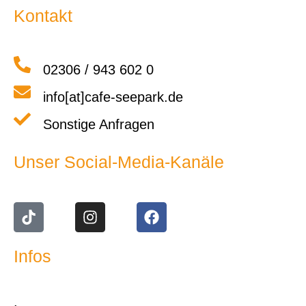
Kontakt
02306 / 943 602 0
info[at]cafe-seepark.de
Sonstige Anfragen
Unser Social-Media-Kanäle
Infos