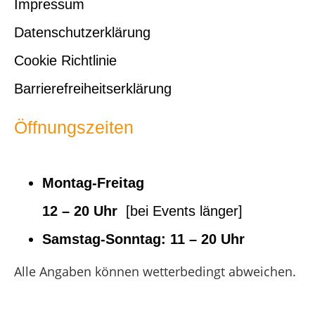
Impressum
Datenschutzerklärung
Cookie Richtlinie
Barrierefreiheitserklärung
Öffnungszeiten
Montag-Freitag
12 – 20 Uhr
[bei Events länger]
Samstag-Sonntag:
11 – 20 Uhr
Alle Angaben können wetterbedingt abweichen.